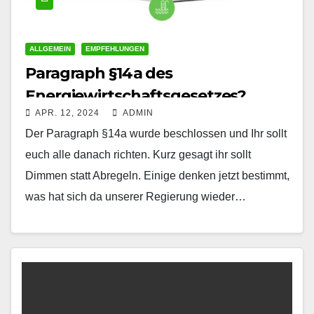
ALLGEMEIN
EMPFEHLUNGEN
Paragraph §14a des
Energiewirtschaftsgesetzes?
APR. 12, 2024
ADMIN
Der Paragraph §14a wurde beschlossen und Ihr sollt
euch alle danach richten. Kurz gesagt ihr sollt
Dimmen statt Abregeln. Einige denken jetzt bestimmt,
was hat sich da unserer Regierung wieder…