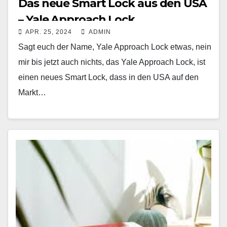
Das neue Smart Lock aus den USA
– Yale Approach Lock
APR. 25, 2024
ADMIN
Sagt euch der Name, Yale Approach Lock etwas, nein
mir bis jetzt auch nichts, das Yale Approach Lock, ist
einen neues Smart Lock, dass in den USA auf den
Markt…