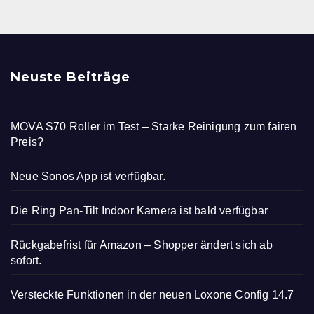
Neuste Beiträge
MOVA S70 Roller im Test – Starke Reinigung zum fairen
Preis?
Neue Sonos App ist verfügbar.
Die Ring Pan-Tilt Indoor Kamera ist bald verfügbar
Rückgabefrist für Amazon – Shopper ändert sich ab
sofort.
Versteckte Funktionen in der neuen Loxone Config 14.7