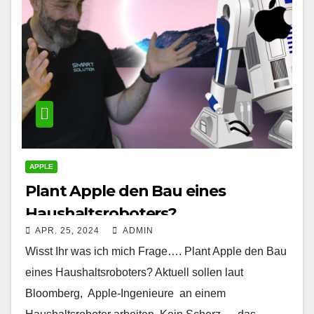
APPLE
Plant Apple den Bau eines
Haushaltsroboters?
APR. 25, 2024
ADMIN
Wisst Ihr was ich mich Frage…. Plant Apple den Bau
eines Haushaltsroboters? Aktuell sollen laut
Bloomberg, Apple-Ingenieure an einem