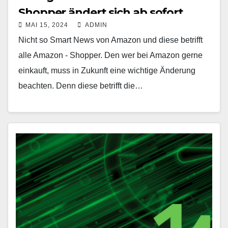
Shopper ändert sich ab sofort.
MAI 15, 2024
ADMIN
Nicht so Smart News von Amazon und diese betrifft
alle Amazon - Shopper. Den wer bei Amazon gerne
einkauft, muss in Zukunft eine wichtige Änderung
beachten. Denn diese betrifft die…