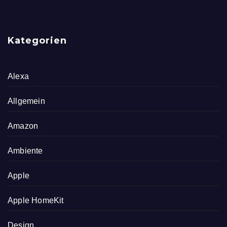
Kategorien
Alexa
Allgemein
Amazon
Ambiente
Apple
Apple HomeKit
Design