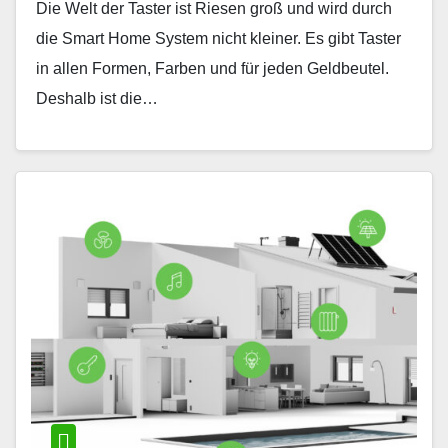
Die Welt der Taster ist Riesen groß und wird durch
die Smart Home System nicht kleiner. Es gibt Taster
in allen Formen, Farben und für jeden Geldbeutel.
Deshalb ist die…