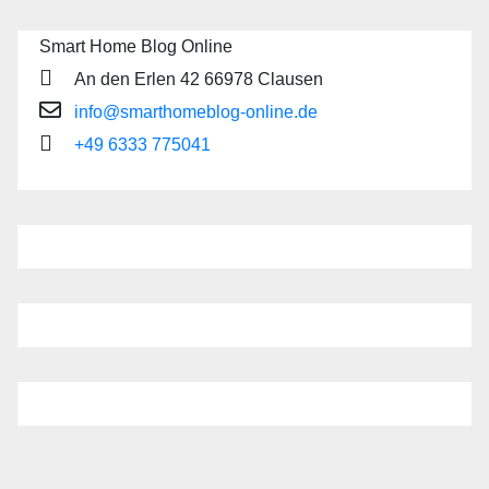
Smart Home Blog Online
An den Erlen 42 66978 Clausen
info@smarthomeblog-online.de
+49 6333 775041