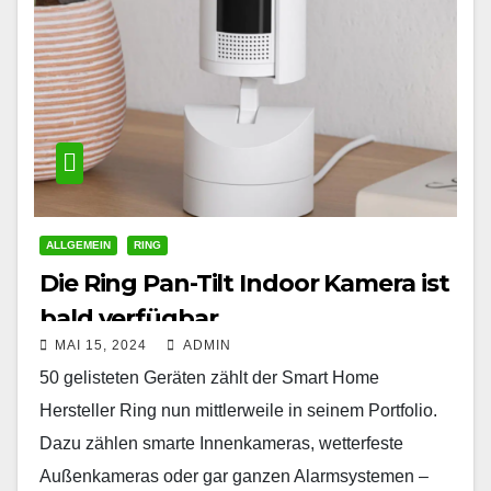
ALLGEMEIN
RING
Die Ring Pan-Tilt Indoor Kamera ist
bald verfügbar
MAI 15, 2024
ADMIN
50 gelisteten Geräten zählt der Smart Home
Hersteller Ring nun mittlerweile in seinem Portfolio.
Dazu zählen smarte Innenkameras, wetterfeste
Außenkameras oder gar ganzen Alarmsystemen –