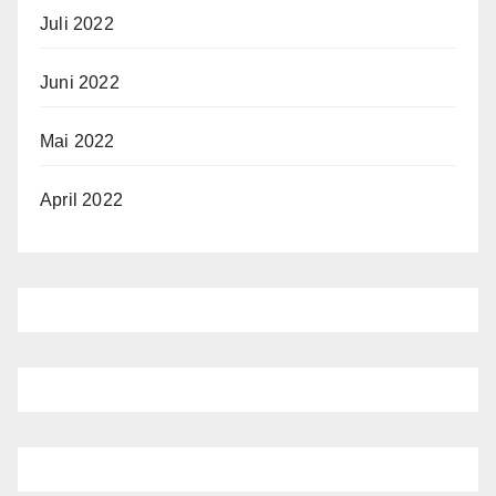
Juli 2022
Juni 2022
Mai 2022
April 2022