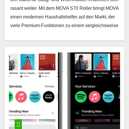
rasant weiter. Mit dem MOVA S70 Roller bringt MOVA
einen modernen Haushaltshelfer auf den Markt, der
viele Premium-Funktionen zu einem vergleichsweise
attraktiven…