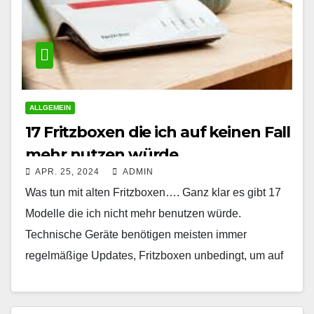
ALLGEMEIN
17 Fritzboxen die ich auf keinen Fall
mehr nutzen würde
APR. 25, 2024
ADMIN
Was tun mit alten Fritzboxen…. Ganz klar es gibt 17
Modelle die ich nicht mehr benutzen würde.
Technische Geräte benötigen meisten immer
regelmäßige Updates, Fritzboxen unbedingt, um auf
dem neuesten…