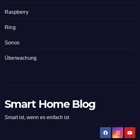
Raspberry
Ring
Sonos
Überwachung
Smart Home Blog
Smart ist, wenn es einfach ist