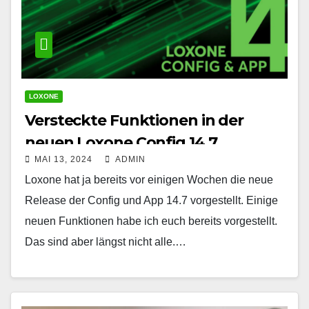
LOXONE
Versteckte Funktionen in der
neuen Loxone Config 14.7
MAI 13, 2024
ADMIN
Loxone hat ja bereits vor einigen Wochen die neue
Release der Config und App 14.7 vorgestellt. Einige
neuen Funktionen habe ich euch bereits vorgestellt.
Das sind aber längst nicht alle.…