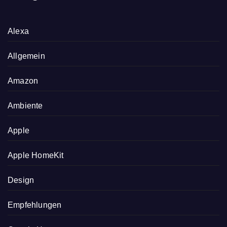
Alexa
Allgemein
Amazon
Ambiente
Apple
Apple HomeKit
Design
Empfehlungen