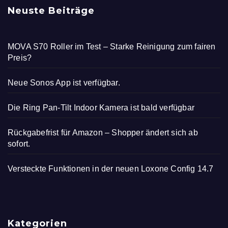
Neuste Beiträge
MOVA S70 Roller im Test – Starke Reinigung zum fairen
Preis?
Neue Sonos App ist verfügbar.
Die Ring Pan-Tilt Indoor Kamera ist bald verfügbar
Rückgabefrist für Amazon – Shopper ändert sich ab
sofort.
Versteckte Funktionen in der neuen Loxone Config 14.7
Kategorien