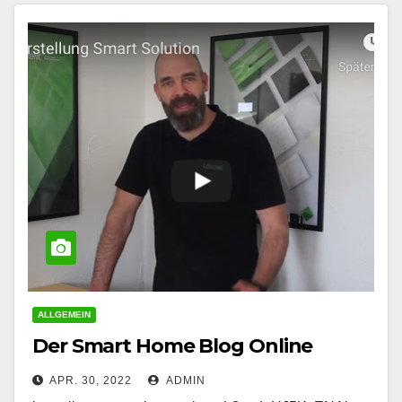
ALLGEMEIN
Der Smart Home Blog Online
APR. 30, 2022
ADMIN