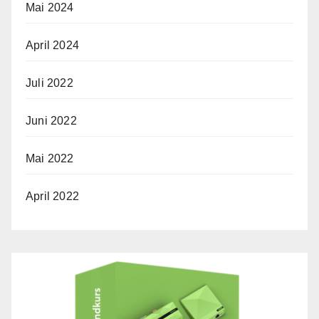
Mai 2024
April 2024
Juli 2022
Juni 2022
Mai 2022
April 2022