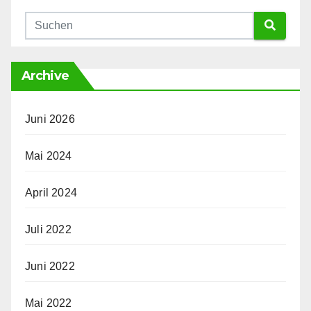
Archive
Juni 2026
Mai 2024
April 2024
Juli 2022
Juni 2022
Mai 2022