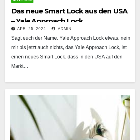
ALLGEMEIN
Das neue Smart Lock aus den USA
– Yale Approach Lock
APR. 25, 2024
ADMIN
Sagt euch der Name, Yale Approach Lock etwas, nein
mir bis jetzt auch nichts, das Yale Approach Lock, ist
einen neues Smart Lock, dass in den USA auf den
Markt…