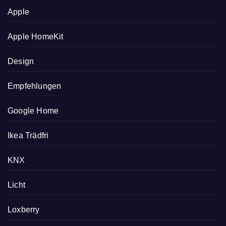
Apple
Apple HomeKit
Design
Empfehlungen
Google Home
Ikea Trädfri
KNX
Licht
Loxberry