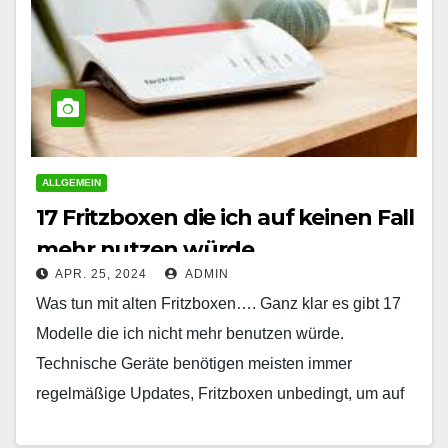
ALLGEMEIN
17 Fritzboxen die ich auf keinen Fall
mehr nutzen würde
APR. 25, 2024
ADMIN
Was tun mit alten Fritzboxen…. Ganz klar es gibt 17
Modelle die ich nicht mehr benutzen würde.
Technische Geräte benötigen meisten immer
regelmäßige Updates, Fritzboxen unbedingt, um auf
dem neuesten…