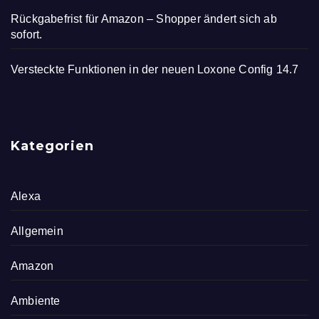
Rückgabefrist für Amazon – Shopper ändert sich ab
sofort.
Versteckte Funktionen in der neuen Loxone Config 14.7
Kategorien
Alexa
Allgemein
Amazon
Ambiente