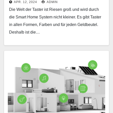
APR. 12, 2024
ADMIN
Die Welt der Taster ist Riesen groß und wird durch
die Smart Home System nicht kleiner. Es gibt Taster
in allen Formen, Farben und für jeden Geldbeutel.
Deshalb ist die…