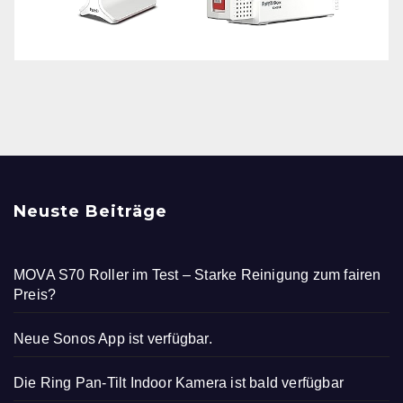
Neuste Beiträge
MOVA S70 Roller im Test – Starke Reinigung zum fairen
Preis?
Neue Sonos App ist verfügbar.
Die Ring Pan-Tilt Indoor Kamera ist bald verfügbar