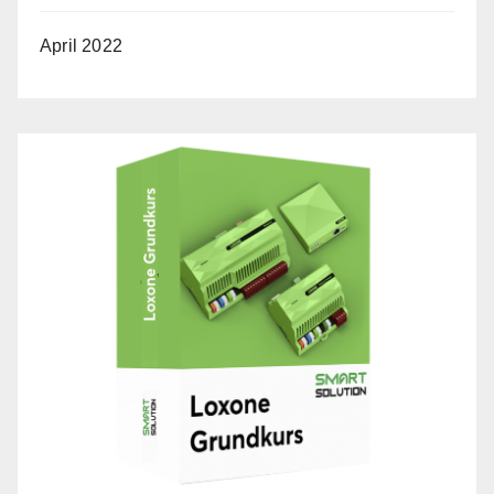
April 2022