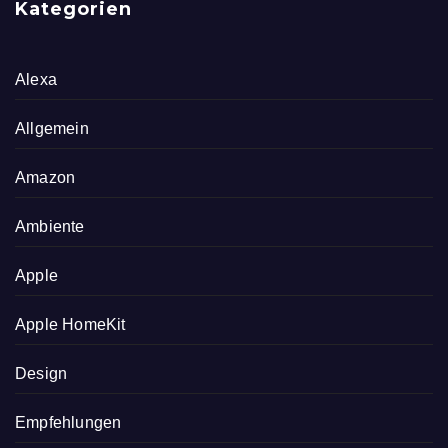
Kategorien
Alexa
Allgemein
Amazon
Ambiente
Apple
Apple HomeKit
Design
Empfehlungen