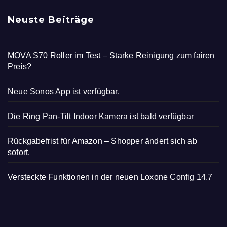
Neuste Beiträge
MOVA S70 Roller im Test – Starke Reinigung zum fairen
Preis?
Neue Sonos App ist verfügbar.
Die Ring Pan-Tilt Indoor Kamera ist bald verfügbar
Rückgabefrist für Amazon – Shopper ändert sich ab
sofort.
Versteckte Funktionen in der neuen Loxone Config 14.7