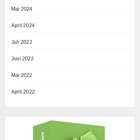
Mai 2024
April 2024
Juli 2022
Juni 2022
Mai 2022
April 2022