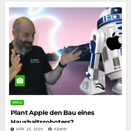
APPLE
Plant Apple den Bau eines
Haushaltsroboters?
APR. 25, 2024
ADMIN