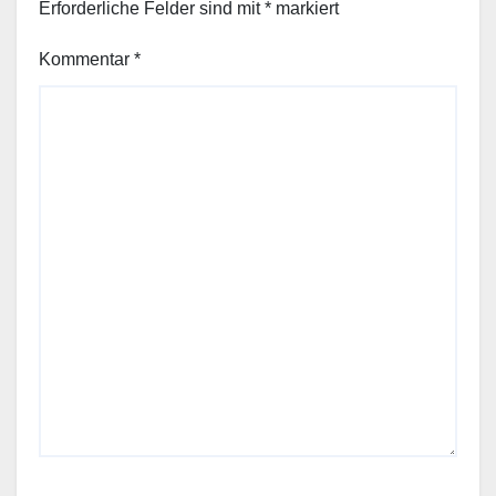
Erforderliche Felder sind mit
*
markiert
Kommentar
*