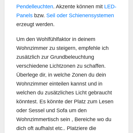
Pendelleuchten
. Akzente können mit
LED-
Panels
bzw.
Seil oder Schienensystemen
erzeugt werden.
Um den Wohlfühlfaktor in deinem
Wohnzimmer zu steigern, empfehle ich
zusätzlich zur Grundbeleuchtung
verschiedene Lichtzonen zu schaffen.
Überlege dir, in welche Zonen du dein
Wohnzimmer einteilen kannst und in
welchen du zusätzliches Licht gebraucht
könntest. Es könnte der Platz zum Lesen
oder Sessel und Sofa um den
Wohnzimmertisch sein , Bereiche wo du
dich oft aufhalst etc.. Platziere die