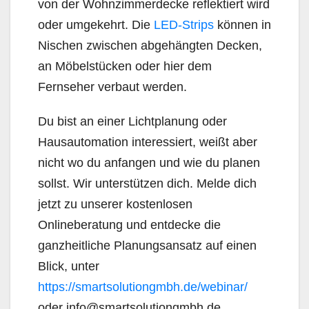
von der Wohnzimmerdecke reflektiert wird
oder umgekehrt. Die
LED-Strips
können in
Nischen zwischen abgehängten Decken,
an Möbelstücken oder hier dem
Fernseher verbaut werden.
Du bist an einer Lichtplanung oder
Hausautomation interessiert, weißt aber
nicht wo du anfangen und wie du planen
sollst. Wir unterstützen dich. Melde dich
jetzt zu unserer kostenlosen
Onlineberatung und entdecke die
ganzheitliche Planungsansatz auf einen
Blick, unter
https://smartsolutiongmbh.de/webinar/
oder info@smartsolutiongmbh.de