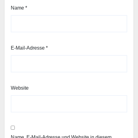
Name
*
E-Mail-Adresse
*
Website
Name, E-Mail-Adresse und Website in diesem