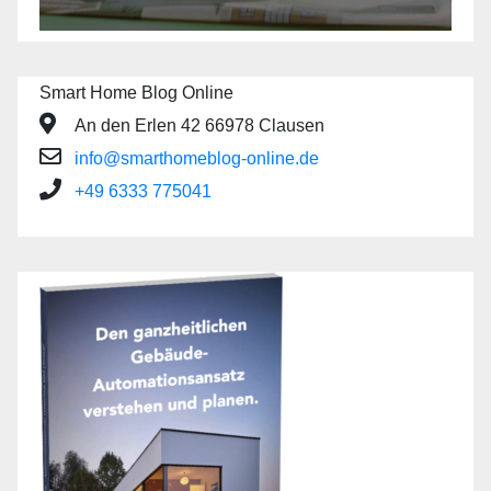
Smart Home Blog Online
An den Erlen 42 66978 Clausen
info@smarthomeblog-online.de
+49 6333 775041