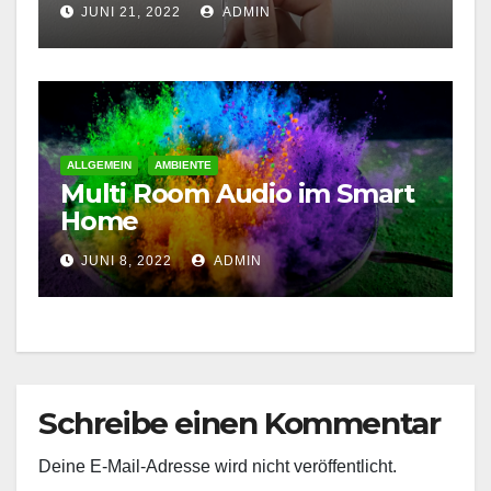
JUNI 21, 2022
ADMIN
ALLGEMEIN
AMBIENTE
Multi Room Audio im Smart
Home
JUNI 8, 2022
ADMIN
Schreibe einen Kommentar
Deine E-Mail-Adresse wird nicht veröffentlicht.