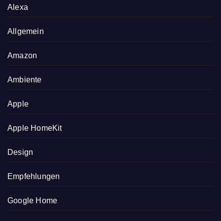
Alexa
Allgemein
Amazon
Ambiente
Apple
Apple HomeKit
Design
Empfehlungen
Google Home