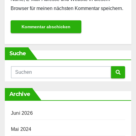
Browser für meinen nächsten Kommentar speichern.
Suche
Archive
Juni 2026
Mai 2024