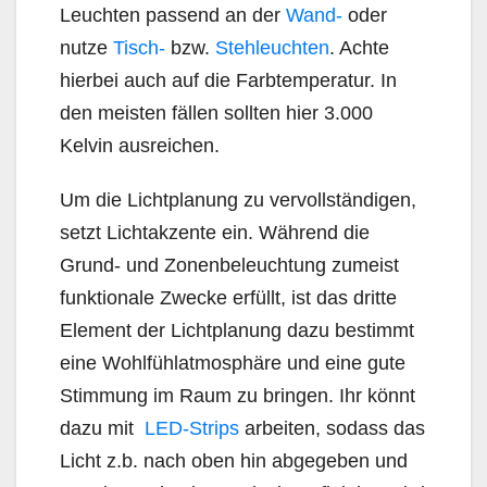
Leuchten passend an der
Wand-
oder
nutze
Tisch-
bzw.
Stehleuchten
. Achte
hierbei auch auf die Farbtemperatur. In
den meisten fällen sollten hier 3.000
Kelvin ausreichen.
Um die Lichtplanung zu vervollständigen,
setzt Lichtakzente ein. Während die
Grund- und Zonenbeleuchtung zumeist
funktionale Zwecke erfüllt, ist das dritte
Element der Lichtplanung dazu bestimmt
eine Wohlfühlatmosphäre und eine gute
Stimmung im Raum zu bringen. Ihr könnt
dazu mit
LED-Strips
arbeiten, sodass das
Licht z.b. nach oben hin abgegeben und