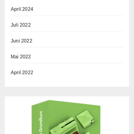
April 2024
Juli 2022
Juni 2022
Mai 2022
April 2022