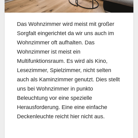
Das Wohnzimmer wird meist mit großer
Sorgfalt eingerichtet da wir uns auch im
Wohnzimmer oft aufhalten. Das
Wohnzimmer ist meist ein
Multifunktionsraum. Es wird als Kino,
Lesezimmer, Spielzimmer, nicht selten
auch als Kaminzimmer genutzt. Dies stellt
uns bei Wohnzimmer in punkto
Beleuchtung vor eine spezielle
Herausforderung. Eine eine einfache
Deckenleuchte reicht hier nicht aus.