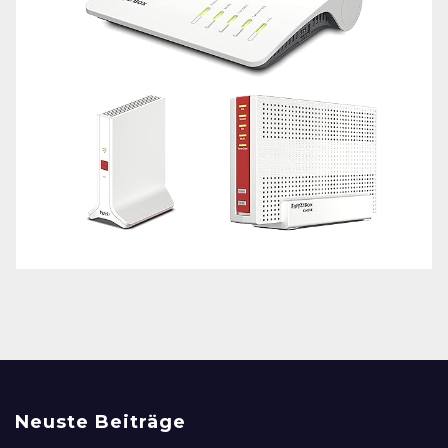
Neuste Beiträge