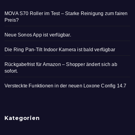
MOVA S70 Roller im Test – Starke Reinigung zum fairen
Preis?
Neue Sonos App ist verfügbar.
Die Ring Pan-Tilt Indoor Kamera ist bald verfügbar
Rückgabefrist für Amazon – Shopper ändert sich ab
sofort.
Versteckte Funktionen in der neuen Loxone Config 14.7
Kategorien