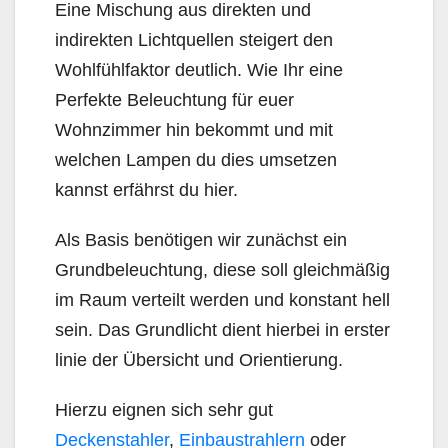
Eine Mischung aus direkten und
indirekten Lichtquellen steigert den
Wohlfühlfaktor deutlich. Wie Ihr eine
Perfekte Beleuchtung für euer
Wohnzimmer hin bekommt und mit
welchen Lampen du dies umsetzen
kannst erfährst du hier.
Als Basis benötigen wir zunächst ein
Grundbeleuchtung, diese soll gleichmäßig
im Raum verteilt werden und konstant hell
sein. Das Grundlicht dient hierbei in erster
linie der Übersicht und Orientierung.
Hierzu eignen sich sehr gut
Deckenstahler
,
Einbaustrahlern
oder