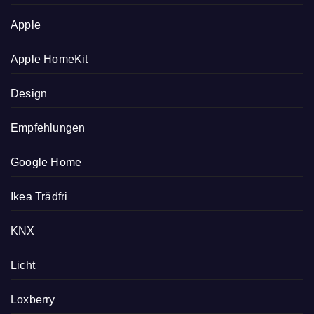
Apple
Apple HomeKit
Design
Empfehlungen
Google Home
Ikea Trädfri
KNX
Licht
Loxberry