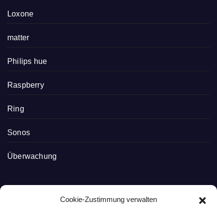
Loxone
matter
Philips hue
Raspberry
Ring
Sonos
Überwachung
Cookie-Zustimmung verwalten