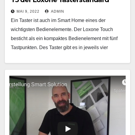
MAI 9, 2022
ADMIN
Ein Taster ist auch im Smart Home eines der
wichtigsten Bedienelemente. Der Loxone Touch
besticht als ein kompaktes Bedienelement mit fünf
Tastpunkten. Des Taster gibt es in jeweils vier
Touch…