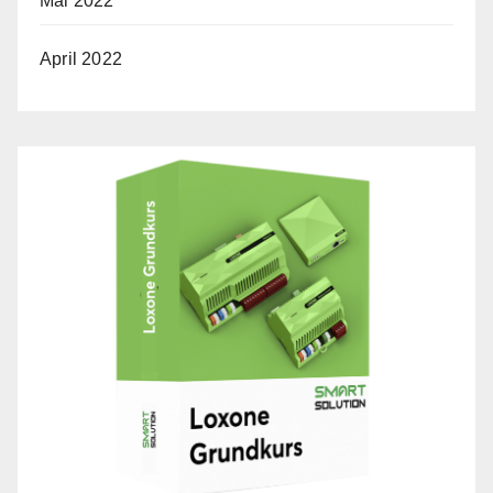
Mai 2022
April 2022