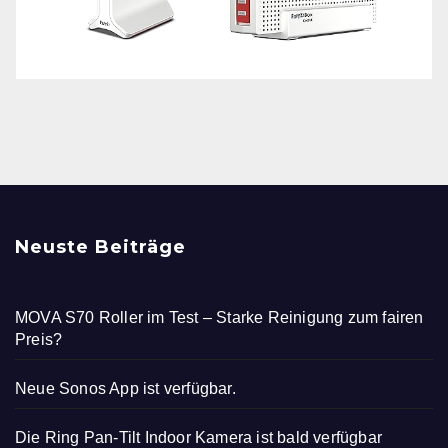
Neuste Beiträge
MOVA S70 Roller im Test – Starke Reinigung zum fairen
Preis?
Neue Sonos App ist verfügbar.
Die Ring Pan-Tilt Indoor Kamera ist bald verfügbar