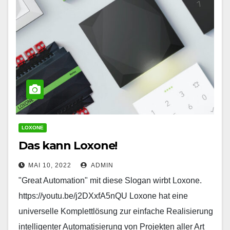
LOXONE
Das kann Loxone!
MAI 10, 2022
ADMIN
"Great Automation" mit diese Slogan wirbt Loxone.
https://youtu.be/j2DXxfA5nQU Loxone hat eine
universelle Komplettlösung zur einfache Realisierung
intelligenter Automatisierung von Projekten aller Art