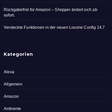
Rückgabefrist für Amazon – Shopper ändert sich ab
sofort.
Versteckte Funktionen in der neuen Loxone Config 14.7
Kategorien
Alexa
Allgemein
Amazon
Ambiente