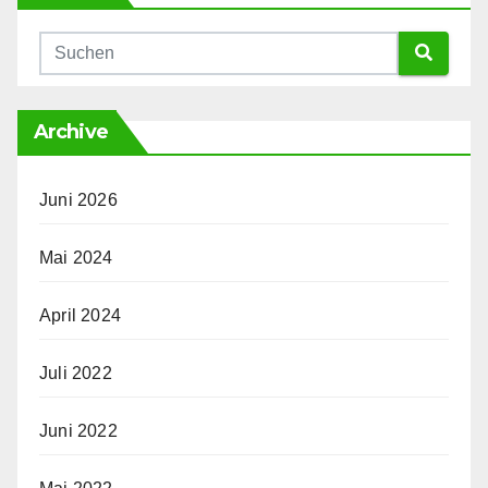
Archive
Juni 2026
Mai 2024
April 2024
Juli 2022
Juni 2022