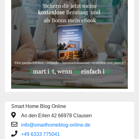
Smart Home Blog Online
An den Erlen 42 66978 Clausen
info@smarthomeblog-online.de
+49 6333 775041