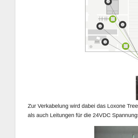
Zur Verkabelung wird dabei das Loxone Tree
als auch Leitungen für die 24VDC Spannung