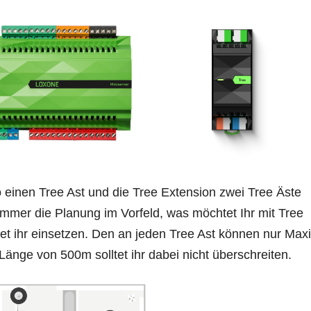
so einen Tree Ast und die Tree Extension zwei Tree Äste
mmer die Planung im Vorfeld, was möchtet Ihr mit Tree
et ihr einsetzen. Den an jeden Tree Ast können nur Max
änge von 500m solltet ihr dabei nicht überschreiten.