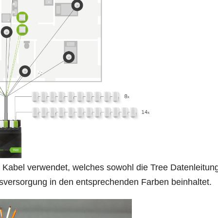
 Kabel verwendet, welches sowohl die Tree Datenleitun
sversorgung in den entsprechenden Farben beinhaltet.