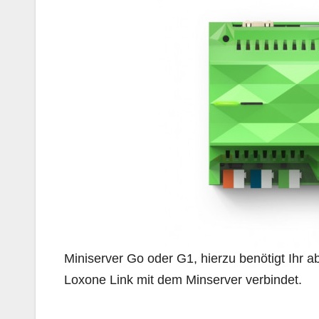
Miniserver Go oder G1, hierzu benötigt Ihr a
Loxone Link mit dem Minserver verbindet.