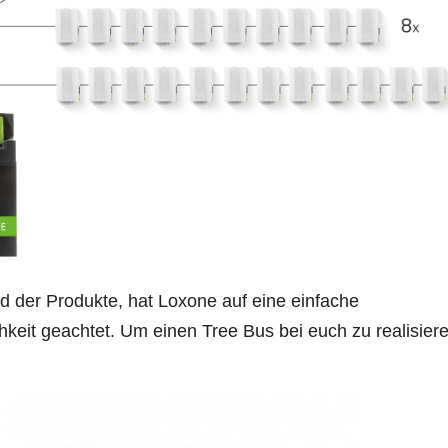
d der Produkte, hat Loxone auf eine einfache
keit geachtet. Um einen Tree Bus bei euch zu realisiere