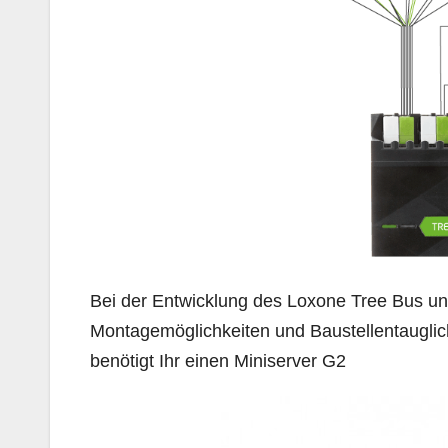
Bei der Entwicklung des Loxone Tree Bus un
Montagemöglichkeiten und Baustellentauglich
benötigt Ihr einen Miniserver G2