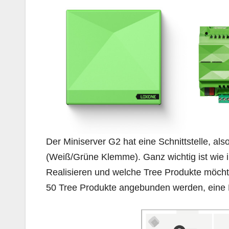
Der Miniserver G2 hat eine Schnittstelle, al
(Weiß/Grüne Klemme). Ganz wichtig ist wie i
Realisieren und welche Tree Produkte möcht
50 Tree Produkte angebunden werden, eine L