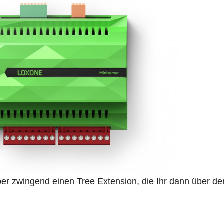
ber zwingend einen Tree Extension, die Ihr dann über de